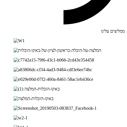
ממליצים עלינו