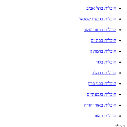
הובלות בתל אביב
הובלות בגבעת שמואל
הובלות בבאר יעקב
הובלות בבת ים
הובלות ברמת גן
הובלות בלוד
הובלות ברמלה
הובלות בבני ברק
הובלות בגבעתיים
הובלות באור יהודה
הובלות באזור
שפלה