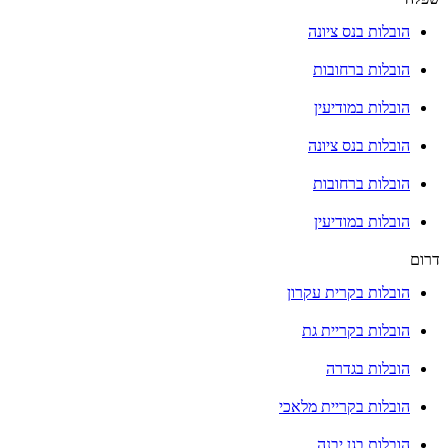
הובלות בנס ציונה
הובלות ברחובות
הובלות במודיעין
הובלות בנס ציונה
הובלות ברחובות
הובלות במודיעין
דרום
הובלות בקרית עקרון
הובלות בקריית גת
הובלות בגדרה
הובלות בקריית מלאכי
הובלות בגן יבנה