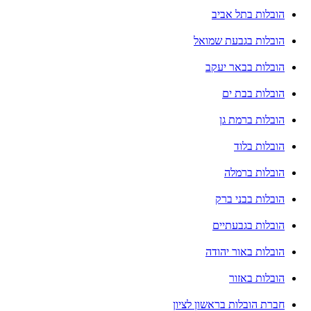
הובלות בתל אביב
הובלות בגבעת שמואל
הובלות בבאר יעקב
הובלות בבת ים
הובלות ברמת גן
הובלות בלוד
הובלות ברמלה
הובלות בבני ברק
הובלות בגבעתיים
הובלות באור יהודה
הובלות באזור
חברת הובלות בראשון לציון