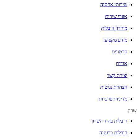
שירותי אחסנה
אזורי שירות
מחירון הובלות
מידע מקצועי
סרטונים
אודות
יצירת קשר
הצהרת נגישות
מדיניות פרטיות
שרון
הובלות בהוד השרון
הובלות ברעננה