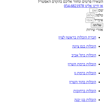
השאירו פרטים ונחזור אליכם בהקדם האפשרי!
או חייגו אלינו 054-6821978
שם
טלפון
אימייל
שליחה
אזורי שירות
חברת הובלות בראשון לציון
הובלות בנס ציונה
הובלות בתל אביב
הובלות ברמת השרון
הובלות ברמת גן
הובלות בהוד השרון
הובלות ברחובות
הובלות בגן יבנה