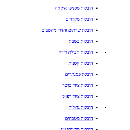
הובלות מסניפי איקאה
הובלות מקררים
הובלת שרתים וחדרי מחשבים
הובלות בשבת
הובלות תכולת דירה
הובלות קטנות
הובלת פסנתרים
הובלות ציוד כושר
הובלות ציוד רפואי
הובלות גדולות
הובלות מטבחים
הובלות משטחי עץ