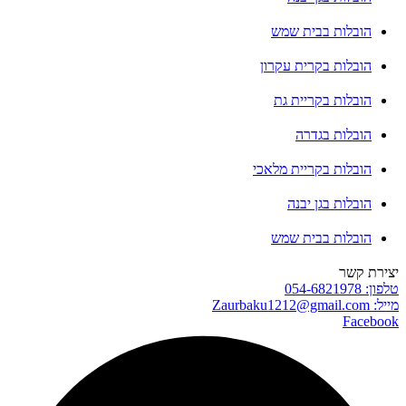
הובלות בבית שמש
הובלות בקרית עקרון
הובלות בקריית גת
הובלות בגדרה
הובלות בקריית מלאכי
הובלות בגן יבנה
הובלות בבית שמש
יצירת קשר
טלפון: 054-6821978
מייל: Zaurbaku1212@gmail.com
Facebook