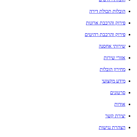
הובלות תכולת דירה
פירוק והרכבת ארונות
פירוק והרכבת רהיטים
שירותי אחסנה
אזורי שירות
מחירון הובלות
מידע מקצועי
סרטונים
אודות
יצירת קשר
הצהרת נגישות