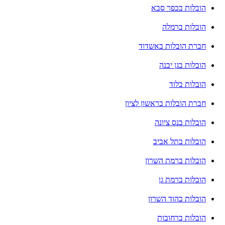
הובלות בכפר סבא
הובלות ברמלה
חברת הובלות באשדוד
הובלות בגן יבנה
הובלות בלוד
חברת הובלות בראשון לציון
הובלות בנס ציונה
הובלות בתל אביב
הובלות ברמת השרון
הובלות ברמת גן
הובלות בהוד השרון
הובלות ברחובות