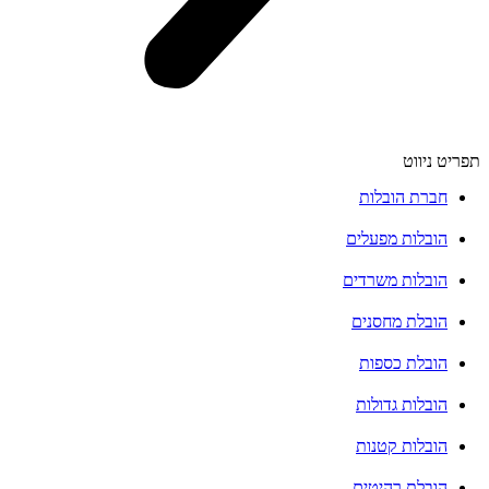
תפריט ניווט
חברת הובלות
הובלות מפעלים
הובלות משרדים
הובלת מחסנים
הובלת כספות
הובלות גדולות
הובלות קטנות
הובלת רהיטים