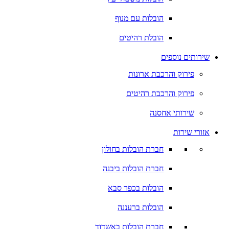
הובלות עם מנוף
הובלת רהיטים
שירותים נוספים
פירוק והרכבת ארונות
פירוק והרכבת רהיטים
שירותי אחסנה
אזורי שירות
חברת הובלות בחולון
חברת הובלות ביבנה
הובלות בכפר סבא
הובלות ברעננה
חברת הובלות באשדוד