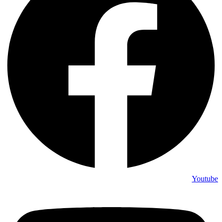
Youtube