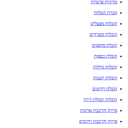
מדיניות פרטיות
חברת הובלות
הובלות מפעלים
הובלות משרדים
הובלת מחסנים
הובלת כספות
הובלות גדולות
הובלות קטנות
הובלת רהיטים
הובלות תכולת דירה
פירוק והרכבת ארונות
פירוק והרכבת רהיטים