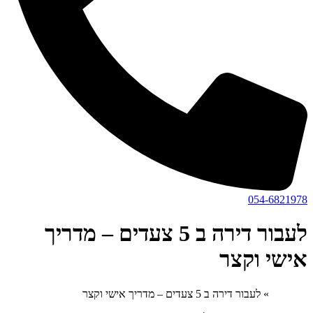
054-6821978
לעבור דירה ב 5 צעדים – מדריך
אישי וקצר
דף הבית
»
לעבור דירה ב 5 צעדים – מדריך אישי וקצר