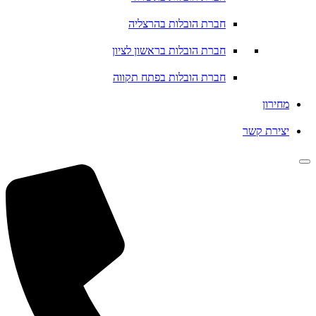
חברת הובלות בהרצליה
חברת הובלות בראשון לציון
חברת הובלות בפתח תקווה
מחירון
יצירת קשר