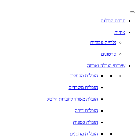
דלג
לתוכן
חברת הובלות
אודות
גלריית עבודות
סרטונים
שירותי הובלה ואריזה
הובלות מפעלים
הובלות משרדים
הובלת משרד לחברות הייטק
הובלות דירה
הובלת כספות
הובלות מחסנים