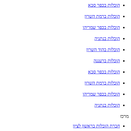
הובלות בכפר סבא
הובלות ברמת השרון
הובלות בכפר שמריהו
הובלות בנתניה
הובלות בהוד השרון
הובלות ברעננה
הובלות בכפר סבא
הובלות ברמת השרון
הובלות בכפר שמריהו
הובלות בנתניה
מרכז
חברת הובלות בראשון לציון