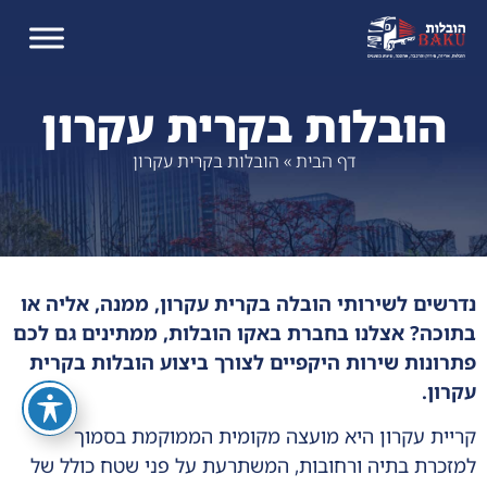
הובלות בקרית עקרון
דף הבית
»
הובלות בקרית עקרון
נדרשים לשירותי הובלה בקרית עקרון, ממנה, אליה או
בתוכה? אצלנו בחברת באקו הובלות, ממתינים גם לכם
פתרונות שירות היקפיים לצורך ביצוע הובלות בקרית
עקרון.
קריית עקרון היא מועצה מקומית הממוקמת בסמוך
למזכרת בתיה ורחובות, המשתרעת על פני שטח כולל של