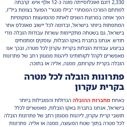
2,330 דונם ואוכלוסייתה מונה כ-12 אלף איש. קרבתה
למתחם המרכז המסחרי "בילו סנטר" הפועל בצומת ביל"ו,
הפך אותה במרוצת השנים לאחת מהמועצות המקומיות
המתפתות ביותר בישראל, ובדומה לכל יישוב מאוכלס אחר
בישראל, גם בשטחה מתקיימות עשרות עבודות הובלה מדי
חודש. אנחנו בחברת באקו הובלות, עוסקים ומתמחים
בביצוע עבודות הובלות בקרית עקרון לכל מטרה, ובכך אנו
מאפשרים לקהל לקוחותינו ליהנות ממגוון רחב של פתרונות
הובלה בקרית עקרותם, ממנה, אליה או בתוכה.
פתרונות הובלה לכל מטרה
בקרית עקרון
כאחת
מחברות ההובלה
הגדולות והמובילות ביותר
בישראל, אנחנו בחברת באקו הובלות, מאפשרים לכלל
תושבי קרית עקרון, ליהנות ממגוון רחב של פתרונות הובלה
לכל מטרה בתוך שטח המעוצה, ממנה או אליה. פתרונות