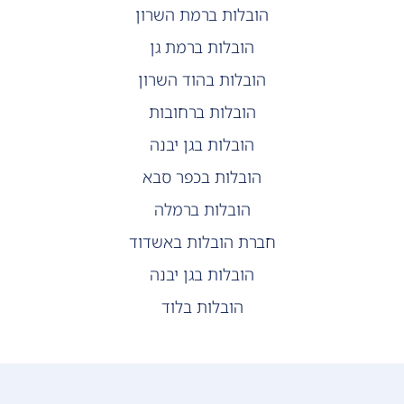
הובלות ברמת השרון
הובלות ברמת גן
הובלות בהוד השרון
הובלות ברחובות
הובלות בגן יבנה
הובלות בכפר סבא
הובלות ברמלה
חברת הובלות באשדוד
הובלות בגן יבנה
הובלות בלוד