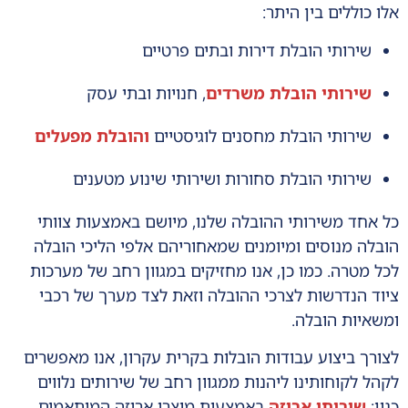
אלו כוללים בין היתר:
שירותי הובלת דירות ובתים פרטיים
שירותי הובלת משרדים
, חנויות ובתי עסק
שירותי הובלת מחסנים לוגיסטיים
והובלת מפעלים
שירותי הובלת סחורות ושירותי שינוע מטענים
כל אחד משירותי ההובלה שלנו, מיושם באמצעות צוותי
הובלה מנוסים ומיומנים שמאחוריהם אלפי הליכי הובלה
לכל מטרה. כמו כן, אנו מחזיקים במגוון רחב של מערכות
ציוד הנדרשות לצרכי ההובלה וזאת לצד מערך של רכבי
ומשאיות הובלה.
לצורך ביצוע עבודות הובלות בקרית עקרון, אנו מאפשרים
לקהל לקוחותינו ליהנות ממגוון רחב של שירותים נלווים
כגון:
שירותי אריזה
באמצעות מוצרי אריזה המותאמים