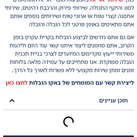
לסוג והיקף התכולה, שירותי פירוק והרכבת רהיטים, שירותי
אחסנה קצרי טווח או ארוכי טווח ושירותים נוספים אותם
אתם מתאימים באופן פרטני לכל הובלה והובלה
אם גם אתם נדרשים לביצוע הובלות בקרית עקרון בזמן
הקרוב, אתם מוזמנים ליצור איתנו קשר עוד היום וליהנות
משירותי ייעוץ מקדימים המיועדים לצרכי בניית תכנית
הובלה ממוקדת. אנו מתחייבים על עמידה מלאה בלוחות
זמנים ומתן שירות מקצועי ללא פשרות לאורך כל הדרך
.
ליצירת קשר עם המומחים של באקו הובלות
לחצו כאן
תוכן עניינים