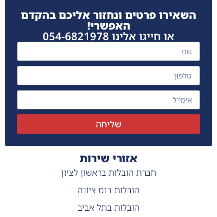
השאירו פרטים ונחזור אליכם בהקדם
האפשרי!
או חייגו אלינו 054-6821978
שליחה
אזורי שירות
חברת הובלות בראשון לציון
הובלות בנס ציונה
הובלות בתל אביב