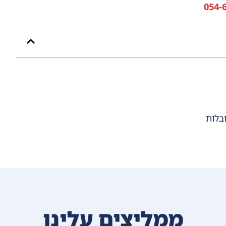
054-
בלות
ממליצים עלינו