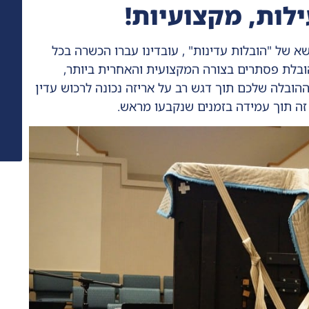
ילות, מקצועיות!
א של "הובלות עדינות" , עובדינו עברו הכשרה בכל
 הובלת פסתרים בצורה המקצועית והאחרית ביותר,
ובלה שלכם תוך דגש רב על אריזה נכונה לרכוש עדין
 זה תוך עמידה בזמנים שנקבעו מראש.