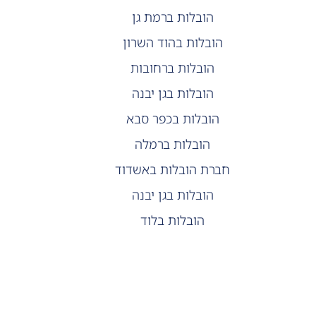
הובלות ברמת גן
הובלות בהוד השרון
הובלות ברחובות
הובלות בגן יבנה
הובלות בכפר סבא
הובלות ברמלה
חברת הובלות באשדוד
הובלות בגן יבנה
הובלות בלוד