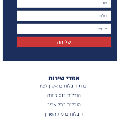
שליחה
אזורי שירות
חברת הובלות בראשון לציון
הובלות בנס ציונה
הובלות בתל אביב
הובלות ברמת השרון