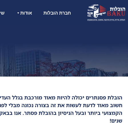
חברת הובלות
אודות
שיר
הובלת פסנתרים יכולה להיות מאוד מורכבת בגלל העד
חשוב מאוד לדעת לעשות את זה בצורה נכונה מבלי לפגו
שנים!