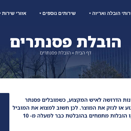
ותי הובלה ואריזה
שירותים נוספים
אזורי שירות
הובלת פסנתרים
דף הבית
»
הובלת פסנתרים
ינות הדרושה לאיש המקצוע, כשמובלים פסנתר
ע או לנזק את המוצר. לכן חשוב למצוא את המוביל
הקמצועי ביותר ובעל הניסיון בהובלת פסתר. אנו בבאקו הובלות מתמחים בהובלטת כבר למעלה מ- 10