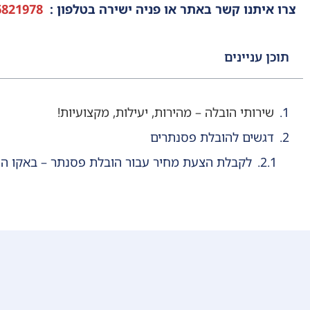
צרו איתנו קשר באתר או פניה ישירה בטלפון :
6821978
תוכן עניינים
שירותי הובלה – מהירות, יעילות, מקצועיות!
דגשים להובלת פסנתרים
לקבלת הצעת מחיר עבור הובלת פסנתר – באקו הו