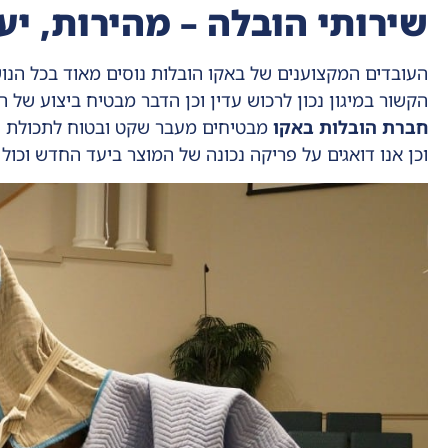
שירותי הובלה – מהירות, יע
העובדים המקצוענים של באקו הובלות נוסים מאוד בכל הנוש
הקשור במיגון נכון לרכוש עדין וכן הדבר מבטיח ביצוע של
חברת הובלות באקו
מבטיחים מעבר שקט ובטוח לתכולת הה
וכן אנו דואגים על פריקה נכונה של המוצר ביעד החדש וכול