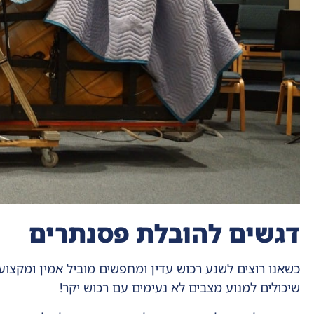
דגשים להובלת פסנתרים
כשאנו רוצים לשנע רכוש עדין ומחפשים מוביל אמין ומקצו
שיכולים למנוע מצבים לא נעימים עם רכוש יקר!