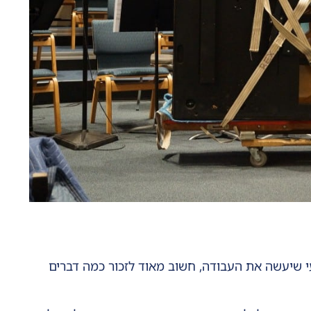
עי שיעשה את העבודה, חשוב מאוד לזכור כמה דברים