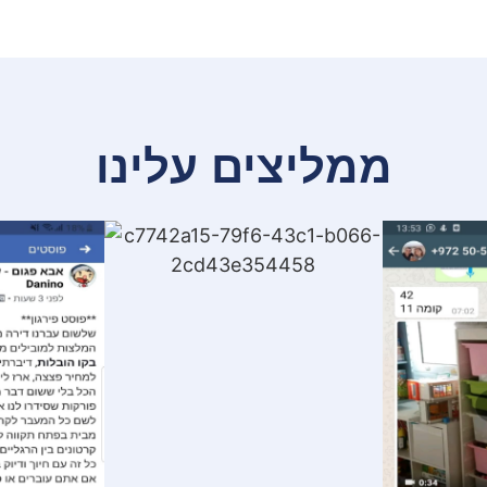
ממליצים עלינו