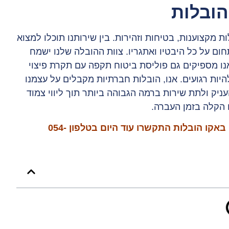
הובלות
מקצוענות, בטיחות וזהירות. בין שירותנו תוכלו למצוא
ום על כל היבטיו ואתגריו. צוות ההובלה שלנו ישמח
אנו מספיקים גם פוליסת ביטוח תקפה עם תקרת פיצוי
ות רגועים. אנו, הובלות חברתיות מקבלים על עצמנו
יק ולתת שירות ברמה הגבוהה ביותר תוך ליווי צמוד
ם הקלה בזמן העברה.
באקו הובלות התקשרו עוד היום בטלפון
054-