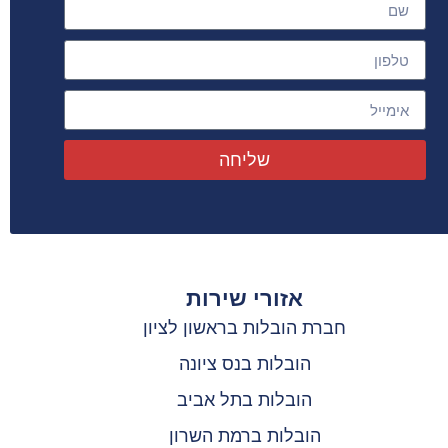
שליחה
אזורי שירות
חברת הובלות בראשון לציון
הובלות בנס ציונה
הובלות בתל אביב
הובלות ברמת השרון