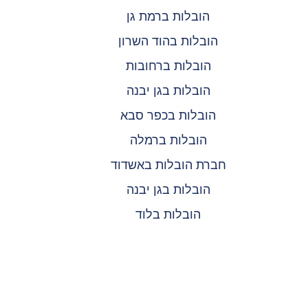
הובלות ברמת גן
הובלות בהוד השרון
הובלות ברחובות
הובלות בגן יבנה
הובלות בכפר סבא
הובלות ברמלה
חברת הובלות באשדוד
הובלות בגן יבנה
הובלות בלוד