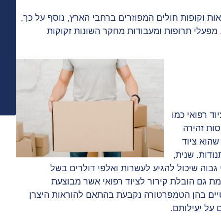
ות וקופות חולים המפוזרים ברחבי הארץ, נוסף על כך,
 מפעלי תרופות ומעבודות מחקר השונות זקוקות
ד רפואי כמו
ות זהירה
שהוא ציוד
ודות. שנית,
 גבוה שיכול להגיע לעשרות ואלפי דולרים בשל
מת גם הובלת קירור לציוד רפואי אשר מבוצעת
יים בהן הטמפרטורה נקבעת בהתאם להוראות היצרן
 על יעילותם.