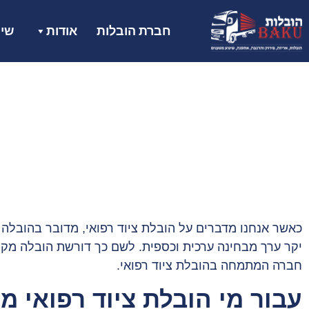
חברת הובלות
אודות
שיר
כאשר אנחנו מדברים על הובלת ציוד רפואי, מדובר בהובלה מ
יקר ערך מבחינה ערכית וכספית. לשם כך דורשת הובלה מקצו
חברה המתמחה בהובלת ציוד רפואי.
עבור מי הובלת ציוד רפואי 