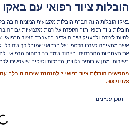
הובלות ציוד רפואי עם באקו 
באקו הובלות הינה חברת הובלות מקצועית המומחית בהובלות 
הובלות ציוד רפואי תוך הקפדה על רמת מקצועיות גבוהה בתח
להיות לצידם ולהעניק שירות אדיב בהעברת הציוד הרפואי. 
אשר מתאימה לערכו הכספי של הרפואי שמובל כך שתוכלו להי
את האחריות החברתית, בייחוד שמדובר בתחום הרפואי, להענ
בשירות, מתן שירותים נלווים, הדרכות וטיפים שיאפשרו לכ
מחפשים הובלות ציוד רפואי ? להזמנת שירות הובלה עם 
.
6821978
תוכן עניינים