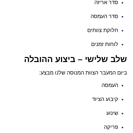
סדר אריזה
סדר העמסה
חלוקת צוותים
לוחות זמנים
שלב שלישי – ביצוע ההובלה
ביום המעבר הצוות המנוסה שלנו מבצע:
העמסה
קיבוע הציוד
שינוע
פריקה