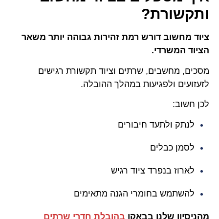
ותקשורת?
ציוד מחשוב דורש רמת זהירות גבוהה יותר משאר
הציוד המשרדי.
מסכים, מחשבים, שרתים וציוד תקשורת רגישים
לזעזועים ולפגיעות במהלך ההובלה.
לכן חשוב:
לנתק ולתעד חיבורים
לסמן כבלים
לארוז בנפרד ציוד רגיש
להשתמש בחומרי הגנה מתאימים
מהניסיון שלנו בבאקו
בהובלת חדרי שרתים