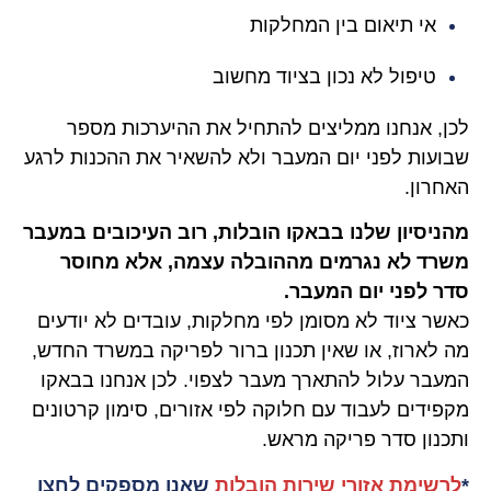
אי תיאום בין המחלקות
טיפול לא נכון בציוד מחשוב
לכן, אנחנו ממליצים להתחיל את ההיערכות מספר
שבועות לפני יום המעבר ולא להשאיר את ההכנות לרגע
האחרון.
מהניסיון שלנו בבאקו הובלות, רוב העיכובים במעבר
משרד לא נגרמים מההובלה עצמה, אלא מחוסר
סדר לפני יום המעבר.
כאשר ציוד לא מסומן לפי מחלקות, עובדים לא יודעים
מה לארוז, או שאין תכנון ברור לפריקה במשרד החדש,
המעבר עלול להתארך מעבר לצפוי. לכן אנחנו בבאקו
מקפידים לעבוד עם חלוקה לפי אזורים, סימון קרטונים
ותכנון סדר פריקה מראש.
*
לרשימת אזורי שירות הובלות
שאנו מספקים לחצו