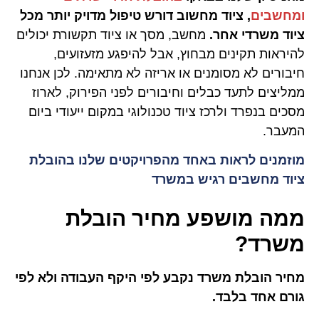
ומחשבים
, ציוד מחשוב דורש טיפול מדויק יותר מכל
ציוד משרדי אחר.
מחשב, מסך או ציוד תקשורת יכולים
להיראות תקינים מבחוץ, אבל להיפגע מזעזועים,
חיבורים לא מסומנים או אריזה לא מתאימה. לכן אנחנו
ממליצים לתעד כבלים וחיבורים לפני הפירוק, לארוז
מסכים בנפרד ולרכז ציוד טכנולוגי במקום ייעודי ביום
המעבר.
מוזמנים לראות באחד מהפרויקטים שלנו בהובלת
ציוד מחשבים רגיש במשרד
ממה מושפע מחיר הובלת
משרד?
מחיר הובלת משרד נקבע לפי היקף העבודה ולא לפי
גורם אחד בלבד.