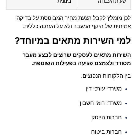
שעות העבודה
בינונית
לכן מומלץ לקבל הצעת מחיר המבוססת על בדיקה
אמיתית של היקף המעבר ולא על הערכה כללית.
למי השירות מתאים במיוחד?
השירות מתאים לעסקים שרוצים לבצע מעבר
מסודר ולצמצם פגיעה בפעילות השוטפת.
בין הלקוחות הנפוצים:
משרדי עורכי דין
משרדי רואי חשבון
חברות הייטק
חברות ביטוח