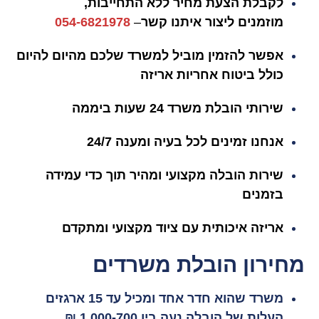
ל
קבלת הצעת מחיר ללא התחייבות,
מוזמנים
ליצור איתנו קשר
–
054-6821978
אפשר להזמין מוביל למשרד שלכם מהיום להיום
כולל ביטוח אחריות אריזה
שירותי הובלת משרד 24 שעות ביממה
אנחנו זמינים לכל בעיה ומענה 24/7
שירות הובלה מקצועי ומהיר תוך כדי עמידה
בזמנים
אריזה איכותית עם ציוד מקצועי ומתקדם
מחירון הובלת משרדים
משרד שהוא חדר אחד ומכיל עד 15 ארגזים
העלות של הובלה נעה בין 1,000-700 ₪.