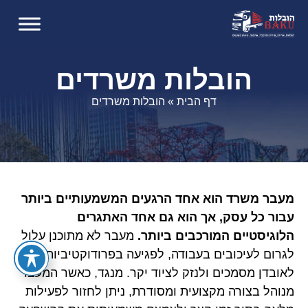
הובלות משרדים
דף הבית
»
הובלות משרדים
מעבר משרד הוא אחד הרגעים המשמעותיים ביותר
עבור כל עסק, אך הוא גם אחד האתגרים
הלוגיסטיים המורכבים ביותר.
מעבר לא מתוכנן עלול
לגרום לעיכובים בעבודה, לפגיעה בפרודוקטיביות,
לאובדן מסמכים ולנזק לציוד יקר. מנגד, כאשר המעבר
מנוהל בצורה מקצועית ומסודרת, ניתן לחזור לפעילות