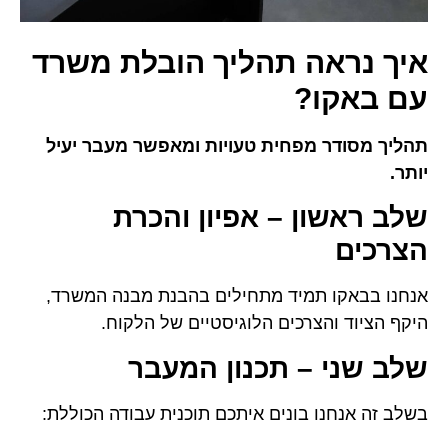
איך נראה תהליך הובלת משרד
עם באקו?
תהליך מסודר מפחית טעויות ומאפשר מעבר יעיל
יותר.
שלב ראשון – אפיון והכרת
הצרכים
אנחנו בבאקו תמיד מתחילים בהבנת מבנה המשרד,
היקף הציוד והצרכים הלוגיסטיים של הלקוח.
שלב שני – תכנון המעבר
בשלב זה אנחנו בונים איתכם תוכנית עבודה הכוללת: