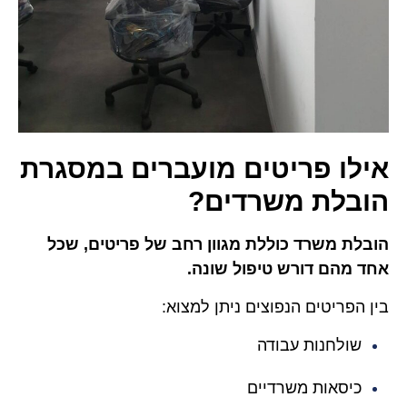
אילו פריטים מועברים במסגרת
הובלת משרדים?
הובלת משרד כוללת מגוון רחב של פריטים, שכל
אחד מהם דורש טיפול שונה.
בין הפריטים הנפוצים ניתן למצוא:
שולחנות עבודה
כיסאות משרדיים