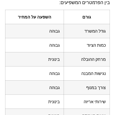
בין הפרמטרים המשפיעים:
גורם
השפעה על המחיר
גודל המשרד
גבוהה
כמות הציוד
גבוהה
מרחק ההובלה
בינונית
נגישות המבנה
גבוהה
צורך במנוף
גבוהה
שירותי אריזה
בינונית