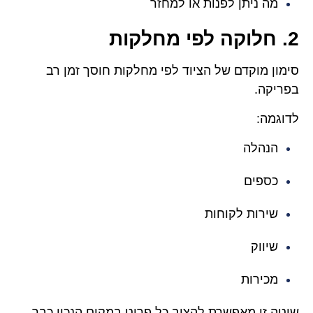
מה ניתן לפנות או למחזר
2. חלוקה לפי מחלקות
סימון מוקדם של הציוד לפי מחלקות חוסך זמן רב
בפריקה.
לדוגמה:
הנהלה
כספים
שירות לקוחות
שיווק
מכירות
שיטה זו מאפשרת להציב כל פריט במקום הנכון כבר