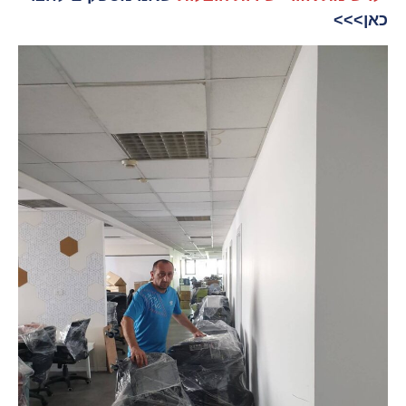
כאן>>>