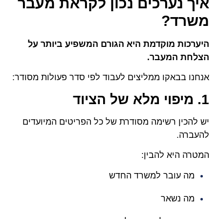
איך נערכים נכון לקראת מעבר
משרד?
היערכות מוקדמת היא הגורם המשפיע ביותר על
הצלחת המעבר.
אנחנו בבאקו ממליצים לעבוד לפי סדר פעולות מסודר:
1. מיפוי מלא של הציוד
יש להכין רשימה מסודרת של כל הפריטים המיועדים
להעברה.
המטרה היא להבין:
מה עובר למשרד החדש
מה נשאר