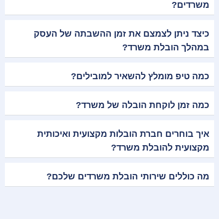
משרדים?
כיצד ניתן לצמצם את זמן ההשבתה של העסק
במהלך הובלת משרד?
כמה טיפ מומלץ להשאיר למובילים?
כמה זמן לוקחת הובלה של משרד?
איך בוחרים חברת הובלות מקצועית ואיכותית
מקצועית להובלת משרד?
מה כוללים שירותי הובלת משרדים שלכם?