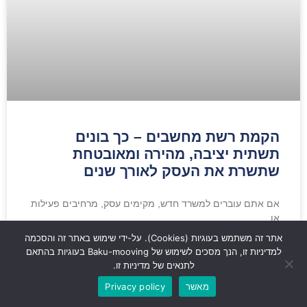
הקמת רשת מחשבים – כך בונים
תשתית יציבה, מהירה ומאובטחת
שתשרת את העסק לאורך שנים
אם אתם עוברים למשרד חדש, מקימים עסק, מרחיבים פעילות
או
אתר זה משתמש בעוגיות (Cookies). על-ידי שימוש באתר זה והסכמה
למדיניות זו, הנך מסכים לשימוש של Baku-mooving בעוגיות בהתאם
קרא עוד »
לתנאים של מדיניות זו.
מאשר
Privacy policy