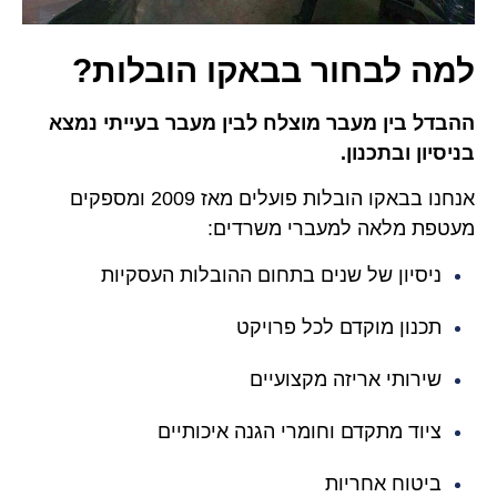
למה לבחור בבאקו הובלות?
ההבדל בין מעבר מוצלח לבין מעבר בעייתי נמצא
בניסיון ובתכנון.
אנחנו בבאקו הובלות פועלים מאז 2009 ומספקים
מעטפת מלאה למעברי משרדים:
ניסיון של שנים בתחום ההובלות העסקיות
תכנון מוקדם לכל פרויקט
שירותי אריזה מקצועיים
ציוד מתקדם וחומרי הגנה איכותיים
ביטוח אחריות