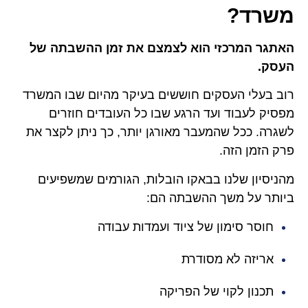
משרד?
האתגר המרכזי הוא לצמצם את זמן ההשבתה של
העסק.
רוב בעלי העסקים חוששים בעיקר מהיום שבו המשרד
מפסיק לעבוד ועד הרגע שבו כל העובדים חוזרים
לשגרה. ככל שהמעבר מאורגן יותר, כך ניתן לקצר את
פרק הזמן הזה.
מהניסיון שלנו בבאקו הובלות, הגורמים שמשפיעים
ביותר על משך ההשבתה הם:
חוסר סימון של ציוד ועמדות עבודה
אריזה לא מסודרת
תכנון לקוי של הפריקה