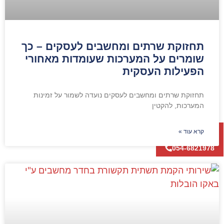
תחזוקת שרתים ומחשבים לעסקים – כך
שומרים על המערכות שעומדות מאחורי
הפעילות העסקית
תחזוקת שרתים ומחשבים לעסקים נועדה לשמור על זמינות
המערכות, להקטין
קרא עוד »
054-6821978