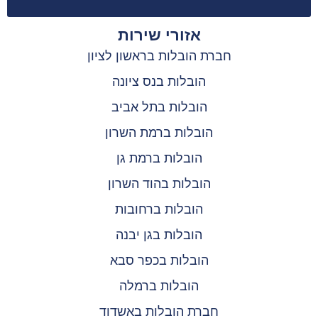
אזורי שירות
חברת הובלות בראשון לציון
הובלות בנס ציונה
הובלות בתל אביב
הובלות ברמת השרון
הובלות ברמת גן
הובלות בהוד השרון
הובלות ברחובות
הובלות בגן יבנה
הובלות בכפר סבא
הובלות ברמלה
חברת הובלות באשדוד