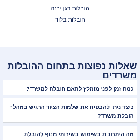
הובלות בגן יבנה
הובלות בלוד
שאלות נפוצות בתחום ההובלות
משרדים
כמה זמן לפני מומלץ לתאם הובלה למשרד?
כיצד ניתן להבטיח את שלמות הציוד הרגיש במהלך
הובלת משרד?
מה היתרונות בשימוש בשירותי מנוף להובלת