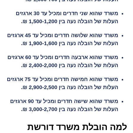
משרד שהוא שני חדרים ומכיל עד 30 ארגזים
העלות של הובלה נעה בין 1,500-1,200 ₪.
משרד שהוא שלושה חדרים ומכיל עד 45 ארגזים
העלות של הובלה נעה בין 1,900-1,600 ₪.
משרד שהוא ארבעה חדרים ומכיל עד 60 ארגזים
העלות של הובלה נעה בין 2,400-2,000 ₪.
משרד שהוא חמישה חדרים ומכיל עד 75 ארגזים
העלות של הובלה נעה בין 2,900-2,500 ₪.
משרד שהוא שישה חדרים ומכיל עד 90 ארגזים
העלות של הובלה נעה בין 3,000-2,700 ₪.
למה הובלת משרד דורשת