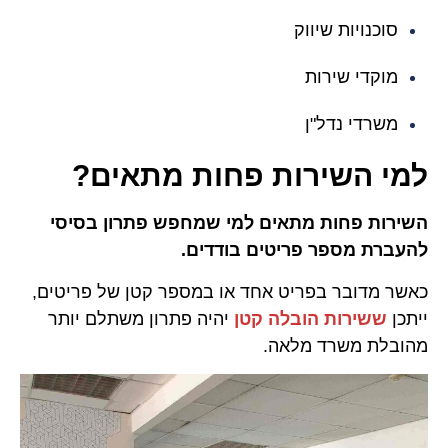
סוכנויות שיווק
מוקדי שירות
משרדי נדל"ן
למי השירות פחות מתאים?
השירות פחות מתאים למי שמחפש פתרון בסיסי
להעברת מספר פריטים בודדים.
כאשר מדובר בפריט אחד או במספר קטן של פריטים,
ייתכן
ששירות הובלה קטן
יהיה פתרון משתלם יותר
מהובלת משרד מלאה.