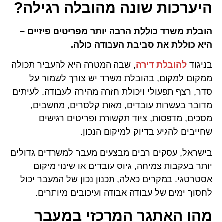
היערכות שונה מהובלה רגילה?
הובלת משרד כוללת הרבה יותר מפריטים פיזיים –
היא כוללת את סביבת העבודה כולה.
בניגוד
להובלת דירה
, שבה המטרה היא להעביר תכולה
ממקום למקום, בהובלת משרד יש צורך לשמור על
סדר, רצף תפעולי ויכולת חזרה מהירה לעבודה. לעיתים
מדובר בעשרות עובדים, מאות קלסרים, מחשבים,
מסכים, מדפסות, ציוד תקשורת ופריטים רגישים
שחייבים להגיע בדיוק למיקום הנכון.
בישראל, עסקים רבים מבצעים מעבר למשרדים גדולים
יותר בעקבות צמיחה, גיוס עובדים או שינוי מיקום
אסטרטגי. במקרים כאלה, תכנון נכון של המעבר יכול
לחסוך ימים של עבודה אבודה ועיכובים מיותרים.
מהו האתגר המרכזי במעבר