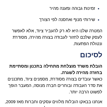
זמינות גבוהה ומענה מהיר
שירותי מנוף ואחסנה לפי הצורך
המטרה שלנו היא לא רק להעביר ציוד, אלא לאפשר
לעסק שלכם לחזור לעבודה בצורה מהירה, מסודרת
ונטולת הפתעות.
לסיכום
הובלת משרד מוצלחת מתחילה בתכנון ומסתיימת
בחזרה מהירה לשגרה.
כאשר עובדים בצורה מסודרת, מסמנים ציוד, מתכננים
את סדר העבודה ובוחרים חברה מנוסה, המעבר הופך
לפשוט הרבה יותר.
אנחנו בבאקו הובלות מלווים עסקים וחברות מאז 2009,