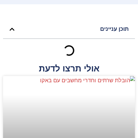
תוכן עניינים
אולי תרצו לדעת