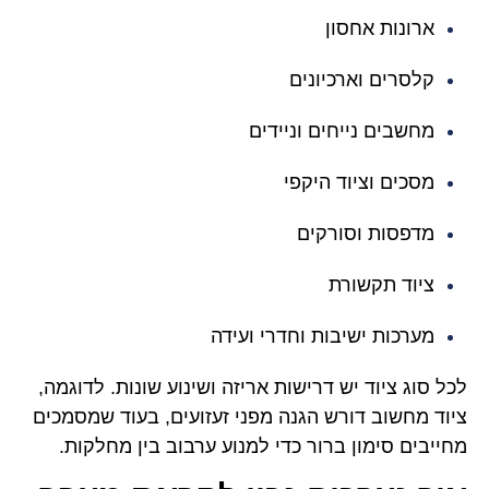
ארונות אחסון
קלסרים וארכיונים
מחשבים נייחים וניידים
מסכים וציוד היקפי
מדפסות וסורקים
ציוד תקשורת
מערכות ישיבות וחדרי ועידה
לכל סוג ציוד יש דרישות אריזה ושינוע שונות. לדוגמה,
ציוד מחשוב דורש הגנה מפני זעזועים, בעוד שמסמכים
מחייבים סימון ברור כדי למנוע ערבוב בין מחלקות.