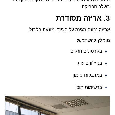
בשלב הפריקה.
3. אריזה מסודרת
אריזה נכונה מגינה על הציוד ומונעת בלבול.
מומלץ להשתמש:
בקרטונים חזקים
בניילון בועות
במדבקות סימון
ברשימות תוכן