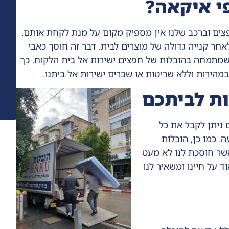
י איקאה?
צים וברכב שלנו אין מספיק מקום על מנת לקחת אותם.
אחר קנייה גדולה של מוצרים לבית. דבר זה חוסך כאבי
שמתמחה בהובלות של חפצים ישירות אל בית הלקוח. כך
במהירות וללא שריטות או שברים ישירות אל ביתנו.
ות לביתכם
ניתן לקבל את כל
 כמו כן, הובלות
שר חוסכת לנו לא מעט
ד על חיינו ומשאיר לנו