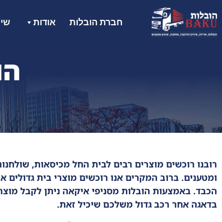
חברת הובלות
אודות
שיר
הו
רובנו רוכשים מוצרים רבים לבית החל מכיסאות, שולחנות
ומטענים. ברוב המקרים אנו רוכשים מוצרי בית גדולים
הכבד. באמצעות הובלות מסניפי איקאה ניתן לקבל מוצר
בדאגה אחר רכב גדול משלכם שיכיל זאת.