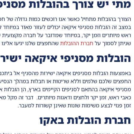
מתי יש צורך בהובלות מסניפ
הצורך בהובלות מתחיל כאשר אנו רוכשים כמות גדולה של חפ
במצב זה הובלות מסניפי איקאה יכולים לעזור מאוד במיוחד ל
ראש מיותרים וזמן יקר, במיוחד שמדובר על חברה מקצועית 
שניתן לסמוך על
חברת ההובלות
שהחפצים שלנו יגיעו אלינו 
הובלות מסניפי איקאה ישיר
באמצעות הובלות מסניפים איקאה ישירות מהסניף אל ביתכם 
החפצים שלכם שלמים וללא שריטות או חבלות במהלך הנסיעה.
מסניפי איקאה בהתאם לסניפים הקיימים בארץ, הן הובלות א
כאבי ראש, זמן יקר ולחצים ודאגות מיותרים. דבר זה מקל מאו
זמן פנוי לבצע משימות שונות שאינן קשורות למעבר.
חברת הובלות באקו