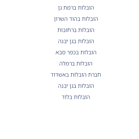
הובלות ברמת גן
הובלות בהוד השרון
הובלות ברחובות
הובלות בגן יבנה
הובלות בכפר סבא
הובלות ברמלה
חברת הובלות באשדוד
הובלות בגן יבנה
הובלות בלוד