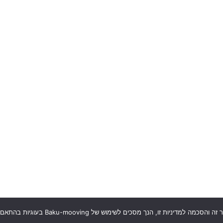
ובלות ברמת גן
הו
ובלות בלוד
ובלות ברמלה
ובלות בבני ברק
ובלות בגבעתיים
ובלות באור יהודה
ובלות באזור