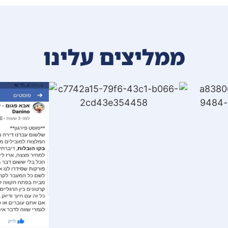
ממליצים עלינו