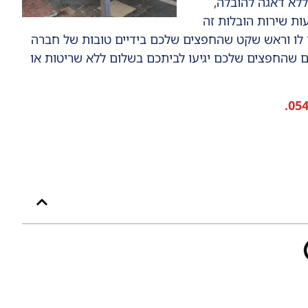
ללא דאגה להובלה,
ת שירות הובלות זה
ם לו וראש שקט שהחפצים שלכם בידיים טובות של חברה
ים שהחפצים שלכם יגיעו לביתכם בשלום ללא שריטות או
.
054