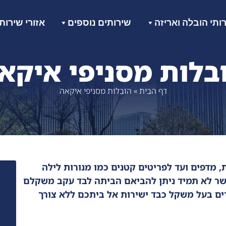
ותי הובלה ואריזה
שירותים נוספים
אזורי שירות
בלות מסניפי איקא
דף הבית
»
הובלות מסניפי איקאה
, מדפים ועד לפריטים קטנים כמו מנורות לילה
 אשר לא תמיד ניתן להביאם הביתה לבד עקב משקלם
ים בעל משקל כבד ישירות אל ביתכם ללא צורך