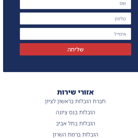
שליחה
אזורי שירות
חברת הובלות בראשון לציון
הובלות בנס ציונה
הובלות בתל אביב
הובלות ברמת השרון