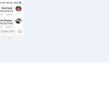
רכז
שפלה
דר
ברת הובלות בראשון לציון
הובלות בנס ציונה
הוב
ובלות בתל אביב
הובלות ברחובות
הוב
ובלות בגבעת שמואל
הובלות במודיעין
הוב
ובלות בבאר יעקב
הוב
ובלות בבת ים
הוב