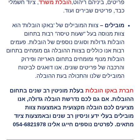
פריטים, ביניהם ריהוט,
הובלת משרד
, ציוד חשמלי
כבד, פריטים שבירים ועוד.
מובילים –
צוות המובילים של 'באקו הובלות' הוא
צוות מנוסה בעל "שעות טיסה" רבות בתחום
הובלות גדולות וסוגים נוספים של הובלות. פעמים
רבות אנו כוללים בצוות ההובלה גם מומחים בתחום
הובלות מנוף ומומחים בתחום האריזה ופירוק
והרכבה של פריטים שונים. אנו דואגים לביטוח
המובילים שלנו והתכולה בעת ההובלה.
חברת באקו הובלות
בעלת מוניטין רב שנים בתחום
ההובלות. אם גם לכם נדרשת הובלה גדולה, אנו
מציעים לכם הובלה מקצועית באמצעות צוות
מובילים בעלי ידע וניסיון רב שנים ובאמצעות ציוד
מתאים. לפרטים נוספים חייגו אלינו 054-6821978