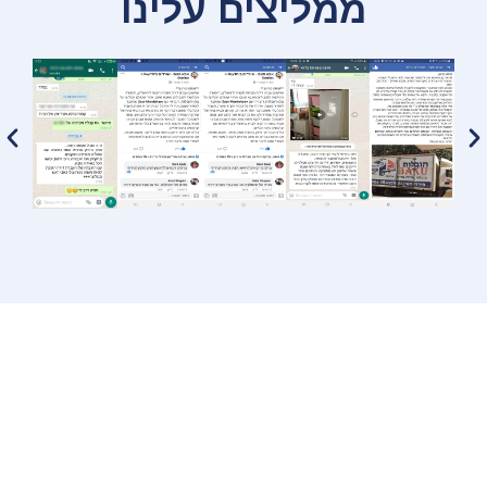
ממליצים עלינו
תפריט ניווט
חברת הובלות
הובלות מפעלים
הובלות משרדים
הובלת מחסנים