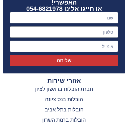
האפשרי!
או חייגו אלינו 054-6821978
שליחה
אזורי שירות
חברת הובלות בראשון לציון
הובלות בנס ציונה
הובלות בתל אביב
הובלות ברמת השרון