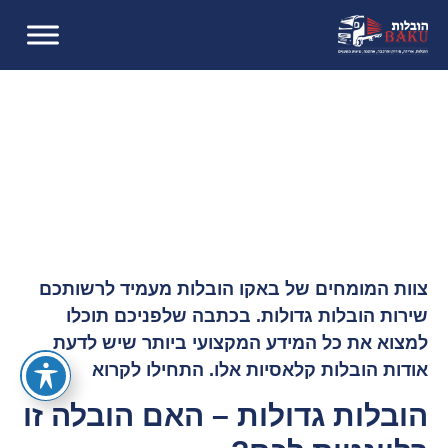
הובלות גדולות
דף הבית
»
הובלות גדולות
צוות המומחים של באקו הובלות מעמיד לרשותכם
שירות הובלות גדולות. בכתבה שלפניכם תוכלו
למצוא את כל המידע המקצועי ביותר שיש לדעת
אודות הובלות קלאסיות אלו. התחילו לקרוא
הובלות גדולות – האם הובלה זו