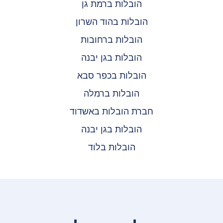
הובלות ברמת גן
הובלות בהוד השרון
הובלות ברחובות
הובלות בגן יבנה
הובלות בכפר סבא
הובלות ברמלה
חברת הובלות באשדוד
הובלות בגן יבנה
הובלות בלוד