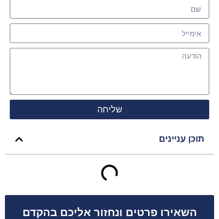
שליחה
תוכן עניינים
השאירו פרטים ונחזור אליכם בהקדם