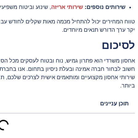
שירותים נוספים:
שירותי אריזה
, שינוע וביטוח משפיע
טווח המחירים יכול להתחיל מכמה מאות שקלים לחודש עבו
יקר ערך הדורש תנאים מיוחדים.
לסיכום
אחסון משרדי הוא פתרון גמיש, נוח ובטוח לעסקים מכל הסוג
חשוב לבחור חברה אמינה ובעלת ניסיון בתחום. אנו בחבר
שירותי אחסון מקצועיים ומותאמים אישית לצרכים שלכם, ת
ביותר.
תוכן עניינים