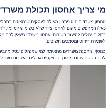
מי צריך אחסון תכולת משרד?
אחסון משרדים הוא פתרון מעולה לעסקים שנמצאים בתהליך
כאלו המחפשים מקום לאחסן ציוד שלא בשימוש יומיומי. לדוג
גדולים יכולים להיעזר בשירותי אחסון משרדי כשאין להם מק
לשמירת ריהוט ומסמכים חשובים.
בנוסף, אחסנת משרדים מתאימה למי שמנהלים עסק מהבית ו
לפנות שטח עבודה לצורך פרויקטים גדולים. השירות נועד לס