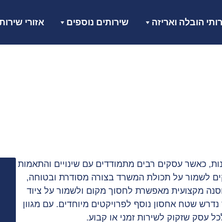
ותי הובלה ואריזה
שירותים נוספים
אזורי שירות
אחסון משרדים
דף הבית
»
אחסון משרדים
ות, כאשר עסקים רבים מתמודדים עם שינויים והתאמות
ים לשמור על תכולת המשרד בצורה מסודרת ובטוחה,
חסנה מקצועית מאפשרת לחסוך מקום ולשמור על ציוד
נדרש שטח אחסון נוסף לפרויקטים מיוחדים. עם מגוון
עסק שזקוק לשירות זמני או קבוע.