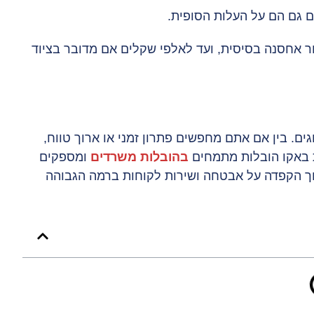
ים גם הם על העלות הסופית.
ר אחסנה בסיסית, ועד לאלפי שקלים אם מדובר בציוד
ים. בין אם אתם מחפשים פתרון זמני או ארוך טווח,
ת באקו הובלות מתמחים
בהובלות משרדים
ומספקים
וך הקפדה על אבטחה ושירות לקוחות ברמה הגבוהה