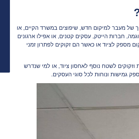
 של מעבר למיקום חדש, שיפוצים במשרד הקיים, או
מה, חברות הייטק, עסקים קטנים, או אפילו ארגונים
ום מספק לציוד או כאשר הם זקוקים לפתרון זמני
זקוקים לשטח נוסף לאחסון ציוד, או למי שנדרש
פק גמישות ונוחות לכל סוגי העסקים.