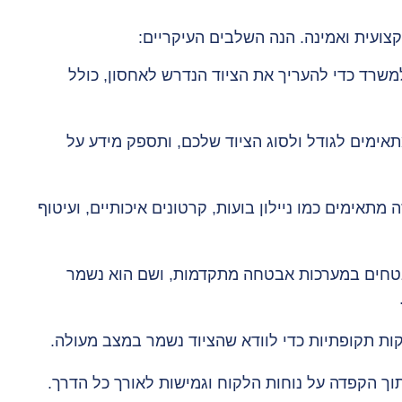
ועית ואמינה. הנה השלבים העיקריים:
שרד כדי להעריך את הציוד הנדרש לאחסון, כולל
ימים לגודל ולסוג הציוד שלכם, ותספק מידע על
מתאימים כמו ניילון בועות, קרטונים איכותיים, ועיטוף
בטחים במערכות אבטחה מתקדמות, ושם הוא נשמר
 תקופתיות כדי לוודא שהציוד נשמר במצב מעולה.
ך הקפדה על נוחות הלקוח וגמישות לאורך כל הדרך.