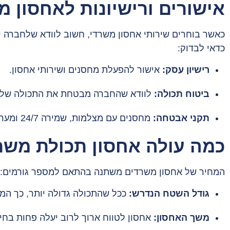
אישורים ורישיונות לאחסון 
כאשר בוחרים שירותי אחסון משרדי, חשוב לוודא שלחברה יש
כדאי לבדוק:
רישיון עסק:
אישור להפעלת מחסנים ושירותי אחסון.
ביטוח תכולה:
לוודא שהחברה מבטחת את התכולה שלכם
תקני אבטחה:
מחסנים עם מצלמות, שמירה 24/7 ומערכות התרעה מתקדמות.
כמה עולה אחסון תכולת משר
המחיר של אחסון משרדים משתנה בהתאם למספר גורמים:
גודל השטח הנדרש:
ככל שהתכולה גדולה יותר, כך המח
משך האחסון:
אחסון לטווח ארוך לרוב יעלה פחות בחיש