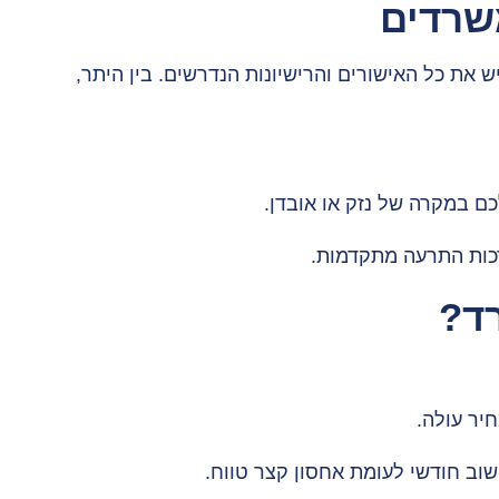
משרדים
 את כל האישורים והרישיונות הנדרשים. בין היתר,
 במקרה של נזק או אובדן.
ד?
יר עולה.
וב חודשי לעומת אחסון קצר טווח.