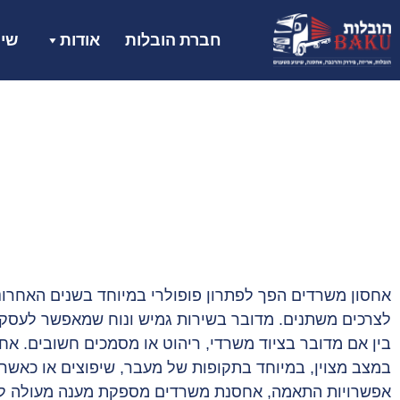
חברת הובלות
אודות
שיר
אחסון משרדים הפך לפתרון פופולרי במיוחד בשנים האחרונ
לצרכים משתנים. מדובר בשירות גמיש ונוח שמאפשר לעסק
בין אם מדובר בציוד משרדי, ריהוט או מסמכים חשובים. א
במצב מצוין, במיוחד בתקופות של מעבר, שיפוצים או כאשר 
אפשרויות התאמה, אחסנת משרדים מספקת מענה מעולה לכל 