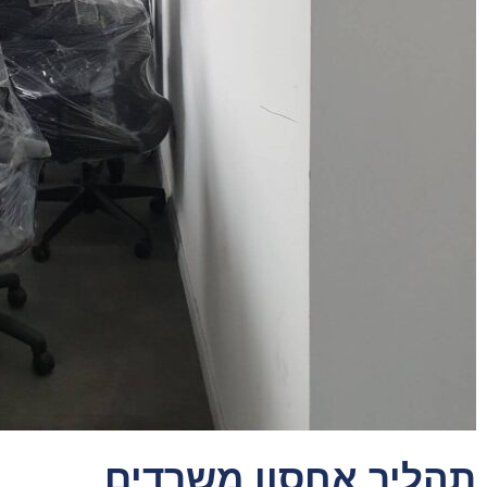
תהליך אחסון משרדים