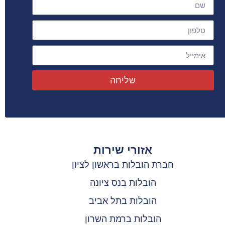
שליחה
אזורי שירות
חברת הובלות בראשון לציון
הובלות בנס ציונה
הובלות בתל אביב
הובלות ברמת השרון