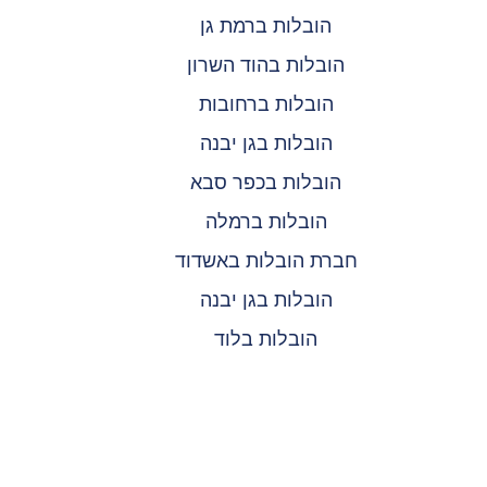
הובלות ברמת גן
הובלות בהוד השרון
הובלות ברחובות
הובלות בגן יבנה
הובלות בכפר סבא
הובלות ברמלה
חברת הובלות באשדוד
הובלות בגן יבנה
הובלות בלוד