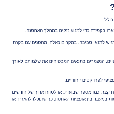
כולל:
 נארז בקפידה כדי למנוע נזקים במהלך האחסנה.
גיש לתנאי סביבה. במקרים כאלה, מחסנים עם בקרת
טיים, הנשמרים בתנאים המבטיחים את שלמותם לאורך
יפי לפרויקטים ייחודיים.
ח קצר, כמו מספר שבועות, או לטווח ארוך של חודשים
ת במעבר בין אופציות האחסון, כך שתוכלו להאריך או